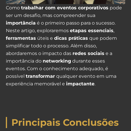
Como
trabalhar com eventos corporativos
pode
ser um desafio, mas compreender sua
importância
é o primeiro passo para o sucesso.
Neste artigo, exploraremos
etapas essenciais
,
ferramentas
úteis e
dicas práticas
que podem
simplificar todo o processo. Além disso,
abordaremos o impacto das
redes sociais
e a
importância do
networking
durante esses
eventos. Com o conhecimento adequado, é
possível
transformar
qualquer evento em uma
experiência memorável e
impactante
.
Principais Conclusões