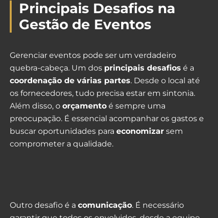
Principais Desafios na
Gestão de Eventos
Gerenciar eventos pode ser um verdadeiro
quebra-cabeça. Um dos
principais desafios
é a
coordenação de várias partes
. Desde o local até
os fornecedores, tudo precisa estar em sintonia.
Além disso, o
orçamento
é sempre uma
preocupação. É essencial acompanhar os gastos e
buscar oportunidades para
economizar
sem
comprometer a qualidade.
Outro desafio é a
comunicação
. É necessário
garantir que todos os envolvidos, desde a equipe