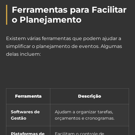
Ferramentas para Facilitar
o Planejamento
Existem várias ferramentas que podem ajudar a
simplificar o planejamento de eventos. Algumas
delas incluem:
Ferramenta
Descrição
Softwares de
Ajudam a organizar tarefas,
Gestão
orçamentos e cronogramas.
Plataformas de
Facilitam o controle de