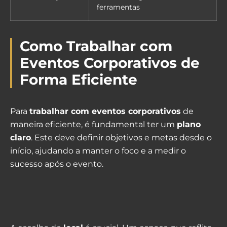
ferramentas
Como Trabalhar com
Eventos Corporativos de
Forma Eficiente
Para
trabalhar com eventos corporativos
de
maneira eficiente, é fundamental ter um
plano
claro
. Este deve definir objetivos e metas desde o
início, ajudando a manter o foco e a medir o
sucesso após o evento.