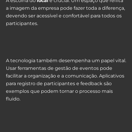
A escolha do
local
é crucial. Um espaço que reflita
a imagem da empresa pode fazer toda a diferença,
devendo ser acessível e confortável para todos os
participantes.
A tecnologia também desempenha um papel vital.
Usar ferramentas de gestão de eventos pode
facilitar a organização e a comunicação. Aplicativos
para registro de participantes e feedback são
exemplos que podem tornar o processo mais
fluido.