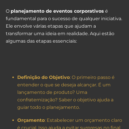
O
planejamento de eventos corporativos
é
fundamental para o sucesso de qualquer iniciativa.
Ele envolve várias etapas que ajudam a
transformar uma ideia em realidade. Aqui estão
algumas das etapas essenciais:
Definição do Objetivo
: O primeiro passo é
entender o que se deseja alcançar. É um
lançamento de produto? Uma
confraternização? Saber o objetivo ajuda a
guiar todo o planejamento.
Orçamento
: Estabelecer um orçamento claro
é crucial. Isso ajuda a evitar surpresas no final