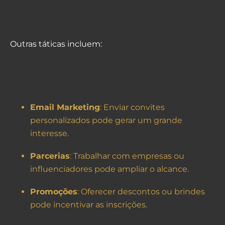
Outras táticas incluem:
Email Marketing
: Enviar convites
personalizados pode gerar um grande
interesse.
Parcerias
: Trabalhar com empresas ou
influenciadores pode ampliar o alcance.
Promoções
: Oferecer descontos ou brindes
pode incentivar as inscrições.