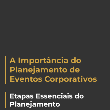
A Importância do
Planejamento de
Eventos Corporativos
Etapas Essenciais do
Planejamento