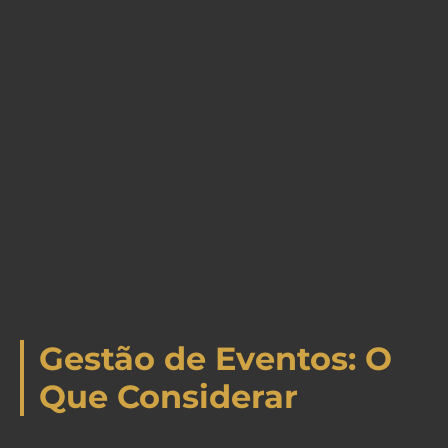
Gestão de Eventos: O
Que Considerar