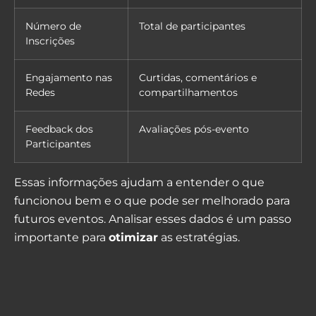
Número de
Total de participantes
Inscrições
Engajamento nas
Curtidas, comentários e
Redes
compartilhamentos
Feedback dos
Avaliações pós-evento
Participantes
Essas informações ajudam a entender o que
funcionou bem e o que pode ser melhorado para
futuros eventos. Analisar esses dados é um passo
importante para
otimizar
as estratégias.