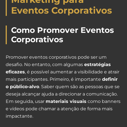
Eventos Corporativos
Como Promover Eventos
Corporativos
Promover eventos corporativos pode ser um
desafio. No entanto, com algumas
estratégias
eficazes
, é possível aumentar a visibilidade e atrair
mais participantes. Primeiro, é importante
definir
o público-alvo
. Saber quem são as pessoas que se
deseja alcançar ajuda a direcionar a comunicação.
Em seguida, usar
materiais visuais
como banners
e vídeos pode chamar a atenção de forma mais
impactante.