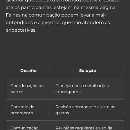
até os participantes, estejam na mesma página.
Falhas na comunicação podem levar a mal-
entendidos e a eventos que não atendem às
expectativas.
Desafio
Solução
Coordenação de
Planejamento detalhado e
partes
cronograma
Controle de
Revisão constante e ajuste de
orçamento
gastos
Comunicação
Reuniões regulares e uso de