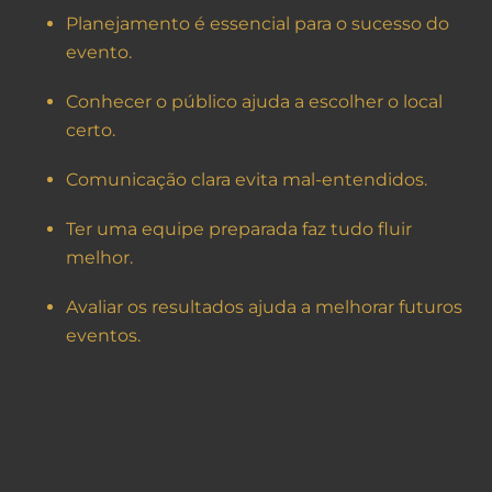
Planejamento é essencial para o sucesso do
evento.
Conhecer o público ajuda a escolher o local
certo.
Comunicação clara evita mal-entendidos.
Ter uma equipe preparada faz tudo fluir
melhor.
Avaliar os resultados ajuda a melhorar futuros
eventos.