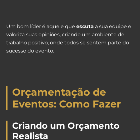
Um bom líder é aquele que
escuta
a sua equipe e
valoriza suas opiniões, criando um ambiente de
trabalho positivo, onde todos se sentem parte do
sucesso do evento.
Orçamentação de
Eventos: Como Fazer
Criando um Orçamento
Realista