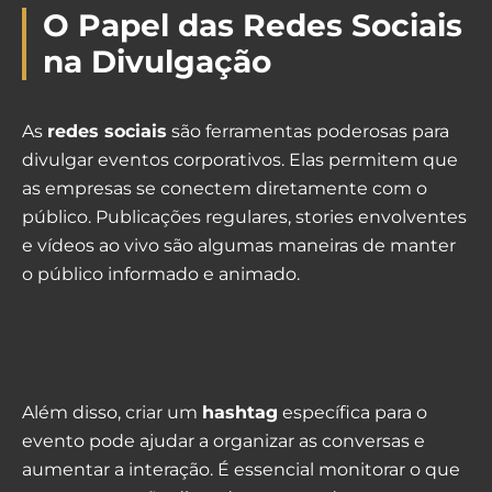
O Papel das Redes Sociais
na Divulgação
As
redes sociais
são ferramentas poderosas para
divulgar eventos corporativos. Elas permitem que
as empresas se conectem diretamente com o
público. Publicações regulares, stories envolventes
e vídeos ao vivo são algumas maneiras de manter
o público informado e animado.
Além disso, criar um
hashtag
específica para o
evento pode ajudar a organizar as conversas e
aumentar a interação. É essencial monitorar o que