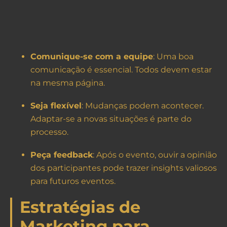
Comunique-se com a equipe
: Uma boa
comunicação é essencial. Todos devem estar
na mesma página.
Seja flexível
: Mudanças podem acontecer.
Adaptar-se a novas situações é parte do
processo.
Peça feedback
: Após o evento, ouvir a opinião
dos participantes pode trazer insights valiosos
para futuros eventos.
Estratégias de
Marketing para