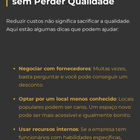
sem Perder Qualidade
Reduzir custos não significa sacrificar a qualidade.
Aqui estão algumas dicas que podem ajudar:
Negociar com fornecedores
: Muitas vezes,
basta perguntar e você pode conseguir um
desconto.
Optar por um local menos conhecido
: Locais
populares podem ser caros. Um espaço novo
pode ser mais acessível e igualmente bonito.
Usar recursos internos
: Se a empresa tem
funcionários com habilidades específicas,