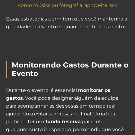
como música ou fotografia, aproveite isso.
Essas estratégias permitem que você mantenha a
qualidade do evento enquanto controla os gastos.
Monitorando Gastos Durante o
Evento
Durante o evento, é essencial
monitorar os
gastos
. Você pode designar alguém da equipe
para acompanhar as despesas em tempo real,
ajudando a evitar surpresas no final. Uma boa
prática é ter um
fundo reserva
para cobrir
qualquer custo inesperado, permitindo que você