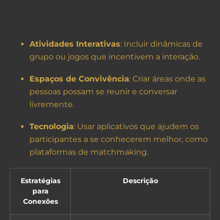
Atividades Interativas
: Incluir dinâmicas de
grupo ou jogos que incentivem a interação.
Espaços de Convivência
: Criar áreas onde as
pessoas possam se reunir e conversar
livremente.
Tecnologia
: Usar aplicativos que ajudem os
participantes a se conhecerem melhor, como
plataformas de matchmaking.
Estratégias
Descrição
para
Conexões