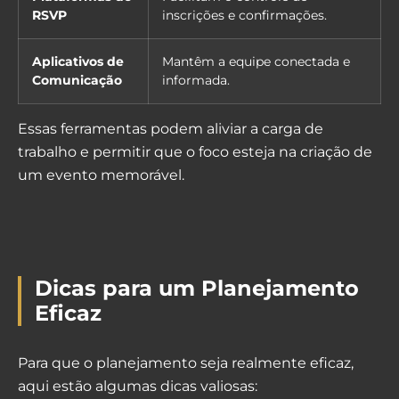
RSVP
inscrições e confirmações.
Aplicativos de
Mantêm a equipe conectada e
Comunicação
informada.
Essas ferramentas podem aliviar a carga de
trabalho e permitir que o foco esteja na criação de
um evento memorável.
Dicas para um Planejamento
Eficaz
Para que o planejamento seja realmente eficaz,
aqui estão algumas dicas valiosas: