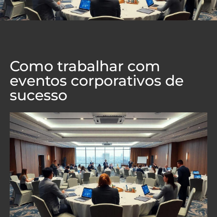
Como trabalhar com
eventos corporativos de
sucesso