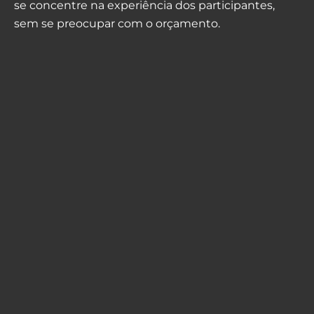
se concentre na experiência dos participantes,
sem se preocupar com o orçamento.