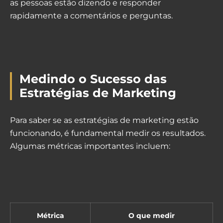
as pessoas estão dizendo e responder
rapidamente a comentários e perguntas.
Medindo o Sucesso das
Estratégias de Marketing
Para saber se as estratégias de marketing estão
funcionando, é fundamental medir os resultados.
Algumas métricas importantes incluem:
Métrica
O que medir