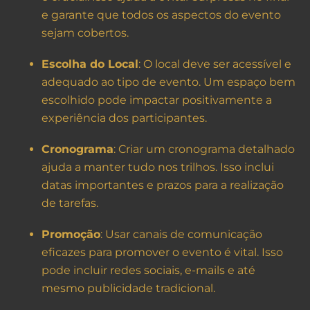
e garante que todos os aspectos do evento
sejam cobertos.
Escolha do Local
: O local deve ser acessível e
adequado ao tipo de evento. Um espaço bem
escolhido pode impactar positivamente a
experiência dos participantes.
Cronograma
: Criar um cronograma detalhado
ajuda a manter tudo nos trilhos. Isso inclui
datas importantes e prazos para a realização
de tarefas.
Promoção
: Usar canais de comunicação
eficazes para promover o evento é vital. Isso
pode incluir redes sociais, e-mails e até
mesmo publicidade tradicional.