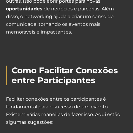
outras. Isso pode abrir portas para novas
oportunidades
de negócios e parcerias. Além
disso, o networking ajuda a criar um senso de
comunidade, tornando os eventos mais
memoráveis e impactantes.
Como Facilitar Conexões
entre Participantes
Facilitar conexões entre os participantes é
fundamental para o sucesso de um evento.
Existem várias maneiras de fazer isso. Aqui estão
algumas sugestões: