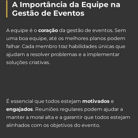
A Importância da Equipe na
Gestão de Eventos
A equipe é o
coração
da gestão de eventos. Sem
uma boa equipe, até os melhores planos podem
falhar. Cada membro traz habilidades únicas que
ajudam a resolver problemas e a implementar
soluções criativas.
É essencial que todos estejam
motivados
e
engajados
. Reuniões regulares podem ajudar a
manter a moral alta e a garantir que todos estejam
alinhados com os objetivos do evento.