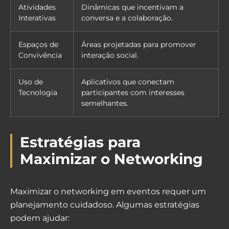
Atividades
Dinâmicas que incentivam a
Interativas
conversa e a colaboração.
Espaços de
Áreas projetadas para promover
Convivência
interação social.
Uso de
Aplicativos que conectam
Tecnologia
participantes com interesses
semelhantes.
Estratégias para
Maximizar o Networking
Maximizar o networking em eventos requer um
planejamento cuidadoso. Algumas estratégias
podem ajudar: