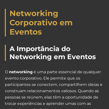
Networking
Corporativo em
Eventos
A Importância do
Networking em Eventos
O
networking
é uma parte essencial de qualquer
evento corporativo. Ele permite que os
participantes se conectem, compartilhem ideias e
construam relacionamentos valiosos. Quando as
pessoas se reúnem, elas têm a oportunidade de
trocar experiências e aprender umas com as