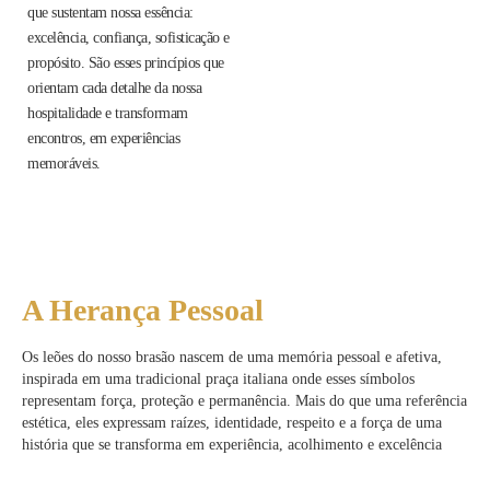
que sustentam nossa essência:
excelência, confiança, sofisticação e
propósito. São esses princípios que
orientam cada detalhe da nossa
hospitalidade e transformam
encontros, em experiências
memoráveis.
A Herança Pessoal
Os leões do nosso brasão nascem de uma memória pessoal e afetiva,
inspirada em uma tradicional praça italiana onde esses símbolos
representam força, proteção e permanência. Mais do que uma referência
estética, eles expressam raízes, identidade, respeito e a força de uma
história que se transforma em experiência, acolhimento e excelência