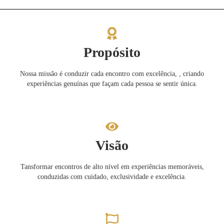
Propósito
Nossa missão é conduzir cada encontro com excelência, , criando
experiências genuínas que façam cada pessoa se sentir única.
Visão
Tansformar encontros de alto nível em experiências memoráveis,
conduzidas com cuidado, exclusividade e excelência.