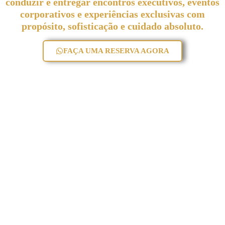
conduzir e entregar encontros executivos, eventos
corporativos e experiências exclusivas com
propósito, sofisticação e cuidado absoluto.
FAÇA UMA RESERVA AGORA