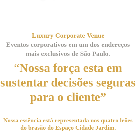
Luxury Corporate Venue
Eventos corporativos em um dos endereços
mais exclusivos de São Paulo.
“
Nossa força esta em
sustentar decisões seguras
para o cliente”
Nossa essência está representada nos quatro leões
do brasão do Espaço Cidade Jardim.