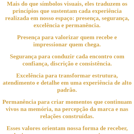
Mais do que símbolos visuais, eles traduzem os
princípios que sustentam cada experiência
realizada em nosso espaço: presença, segurança,
excelência e permanência.
Presença para valorizar quem recebe e
impressionar quem chega.
Segurança para conduzir cada encontro com
confiança, discrição e consistência.
Excelência para transformar estrutura,
atendimento e detalhe em uma experiência de alto
padrão.
Permanência para criar momentos que continuam
vivos na memória, na percepção da marca e nas
relações construídas.
Esses valores orientam nossa forma de receber,