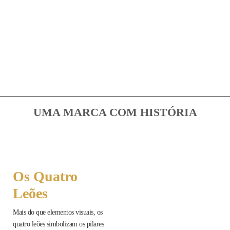
UMA MARCA COM HISTÓRIA
Os Quatro
Leões
Mais do que elementos visuais, os
quatro leões simbolizam os pilares