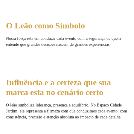
O Leão como Símbolo
Nossa força está em conduzir cada evento com a segurança de quem
entende que grandes decisões nascem de grandes experiências.
Influência e a certeza que sua
marca esta no cenário certo
O leão simboliza liderança, presença e equilíbrio. No Espaço Cidade
Jardim, ele representa a firmeza com que conduzimos cada evento: com
consistência, precisão e atenção absoluta ao impacto de cada detalhe.