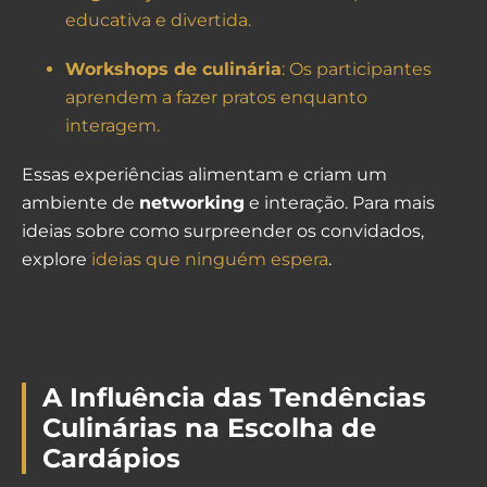
educativa e divertida.
Workshops de culinária
: Os participantes
aprendem a fazer pratos enquanto
interagem.
Essas experiências alimentam e criam um
ambiente de
networking
e interação. Para mais
ideias sobre como surpreender os convidados,
explore
ideias que ninguém espera
.
A Influência das Tendências
Culinárias na Escolha de
Cardápios