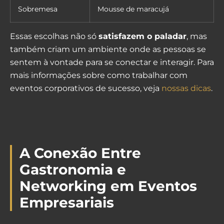
Sobremesa
Mousse de maracujá
Essas escolhas não só
satisfazem o paladar
, mas
também criam um ambiente onde as pessoas se
sentem à vontade para se conectar e interagir. Para
mais informações sobre como trabalhar com
eventos corporativos de sucesso, veja
nossas dicas
.
A Conexão Entre
Gastronomia e
Networking em Eventos
Empresariais