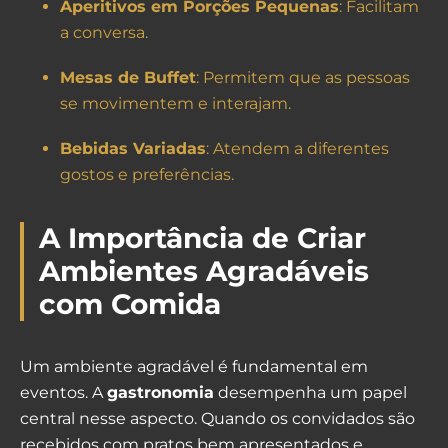
Aperitivos em Porções Pequenas
: Facilitam
a conversa.
Mesas de Buffet
: Permitem que as pessoas
se movimentem e interajam.
Bebidas Variadas
: Atendem a diferentes
gostos e preferências.
A Importância de Criar
Ambientes Agradáveis
com Comida
Um ambiente agradável é fundamental em
eventos. A
gastronomia
desempenha um papel
central nesse aspecto. Quando os convidados são
recebidos com pratos bem apresentados e