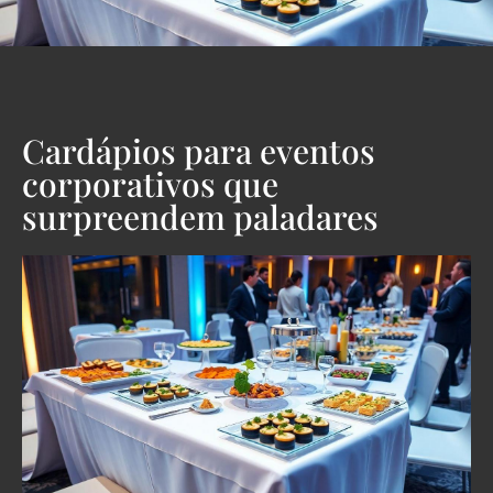
Cardápios para eventos
corporativos que
surpreendem paladares