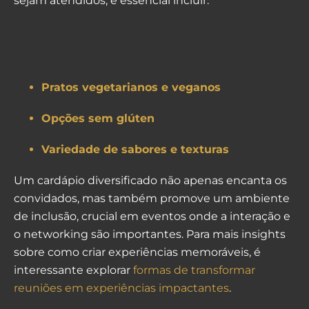
sejam atendidos, é essencial incluir:
Pratos vegetarianos e veganos
Opções sem glúten
Variedade de sabores e texturas
Um cardápio diversificado não apenas encanta os
convidados, mas também promove um ambiente
de inclusão, crucial em eventos onde a interação e
o networking são importantes. Para mais insights
sobre como criar experiências memoráveis, é
interessante explorar
formas de transformar
reuniões em experiências impactantes
.