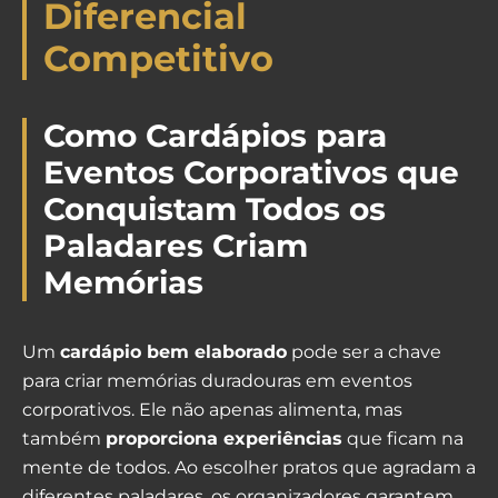
Diferencial
Competitivo
Como Cardápios para
Eventos Corporativos que
Conquistam Todos os
Paladares Criam
Memórias
Um
cardápio bem elaborado
pode ser a chave
para criar memórias duradouras em eventos
corporativos. Ele não apenas alimenta, mas
também
proporciona experiências
que ficam na
mente de todos. Ao escolher pratos que agradam a
diferentes paladares, os organizadores garantem