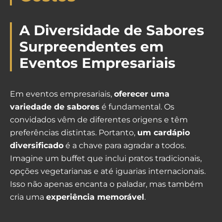
A Diversidade de Sabores
Surpreendentes em
Eventos Empresariais
Em eventos empresariais,
oferecer uma
variedade de sabores
é fundamental. Os
convidados vêm de diferentes origens e têm
preferências distintas. Portanto,
um cardápio
diversificado
é a chave para agradar a todos.
Imagine um buffet que inclui pratos tradicionais,
opções vegetarianas e até iguarias internacionais.
Isso não apenas encanta o paladar, mas também
cria uma
experiência memorável
.