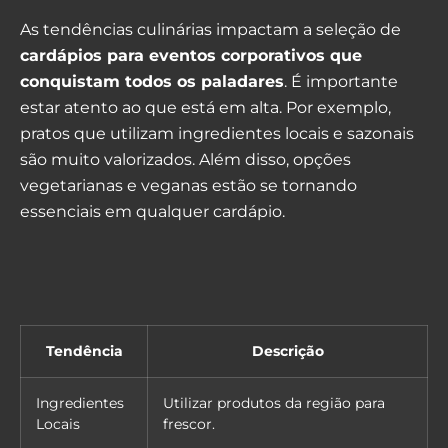
As tendências culinárias impactam a seleção de
cardápios para eventos corporativos que
conquistam todos os paladares
. É importante
estar atento ao que está em alta. Por exemplo,
pratos que utilizam ingredientes locais e sazonais
são muito valorizados. Além disso, opções
vegetarianas e veganas estão se tornando
essenciais em qualquer cardápio.
Tendência
Descrição
Ingredientes
Utilizar produtos da região para
Locais
frescor.