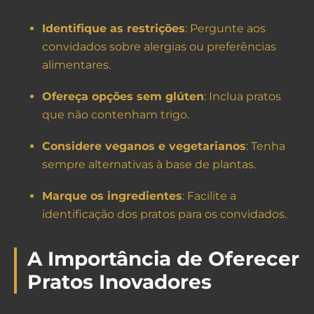
Identifique as restrições
: Pergunte aos
convidados sobre alergias ou preferências
alimentares.
Ofereça opções sem glúten
: Inclua pratos
que não contenham trigo.
Considere veganos e vegetarianos
: Tenha
sempre alternativas à base de plantas.
Marque os ingredientes
: Facilite a
identificação dos pratos para os convidados.
A Importância de Oferecer
Pratos Inovadores