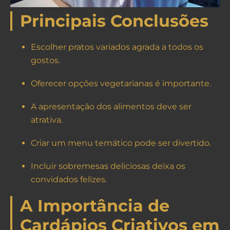
Principais Conclusões
Escolher pratos variados agrada a todos os
gostos.
Oferecer opções vegetarianas é importante.
A apresentação dos alimentos deve ser
atrativa.
Criar um menu temático pode ser divertido.
Incluir sobremesas deliciosas deixa os
convidados felizes.
A Importância de
Cardápios Criativos em