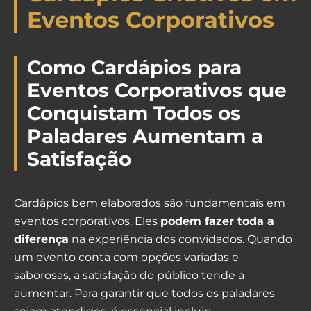
Eventos Corporativos
Como Cardápios para
Eventos Corporativos que
Conquistam Todos os
Paladares Aumentam a
Satisfação
Cardápios bem elaborados são fundamentais em
eventos corporativos. Eles
podem fazer toda a
diferença
na experiência dos convidados. Quando
um evento conta com opções variadas e
saborosas, a satisfação do público tende a
aumentar. Para garantir que todos os paladares