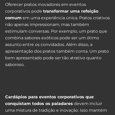
Oferecer pratos inovadores em eventos
corporativos pode
transformar uma refeição
comum
em uma experiência única. Pratos criativos
não apenas impressionam, mas também
estimulam conversas. Por exemplo, um prato que
combina sabores exóticos pode ser um ótimo
assunto entre os convidados. Além disso, a
apresentação dos pratos também conta. Um prato
bem apresentado pode ser tão atrativo quanto
saboroso.
Cardápios para eventos corporativos que
conquistam todos os paladares
devem incluir
uma mistura de tradição e inovação. Isso mantém