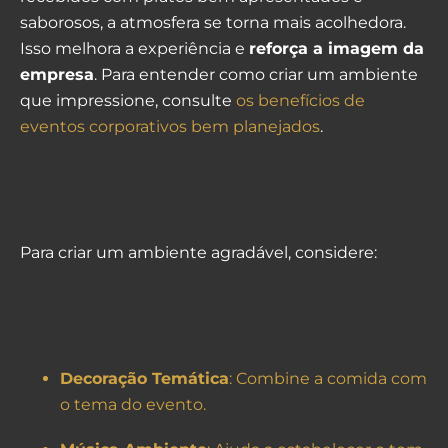
saborosos, a atmosfera se torna mais acolhedora.
Isso melhora a experiência e
reforça a imagem da
empresa
. Para entender como criar um ambiente
que impressione, consulte
os benefícios de
eventos corporativos bem planejados
.
Para criar um ambiente agradável, considere:
Decoração Temática
: Combine a comida com
o tema do evento.