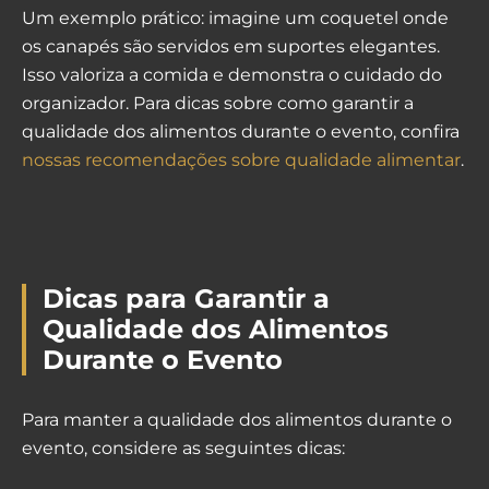
Um exemplo prático: imagine um coquetel onde
os canapés são servidos em suportes elegantes.
Isso valoriza a comida e demonstra o cuidado do
organizador. Para dicas sobre como garantir a
qualidade dos alimentos durante o evento, confira
nossas recomendações sobre qualidade alimentar
.
Dicas para Garantir a
Qualidade dos Alimentos
Durante o Evento
Para manter a qualidade dos alimentos durante o
evento, considere as seguintes dicas: