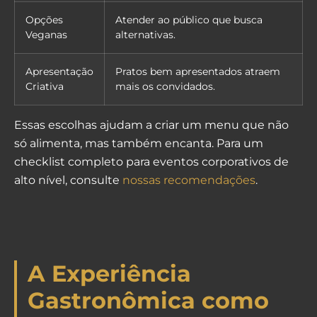
Opções
Atender ao público que busca
Veganas
alternativas.
Apresentação
Pratos bem apresentados atraem
Criativa
mais os convidados.
Essas escolhas ajudam a criar um menu que não
só alimenta, mas também encanta. Para um
checklist completo para eventos corporativos de
alto nível, consulte
nossas recomendações
.
A Experiência
Gastronômica como