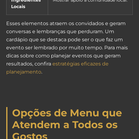
Ingredientes
Mostrar apoio à comunidade local.
Locais
Esses elementos atraem os convidados e geram
conversas e lembranças que perduram. Um
cardápio que se destaca pode ser o que faz um
evento ser lembrado por muito tempo. Para mais
dicas sobre como planejar eventos que geram
resultados, confira
estratégias eficazes de
planejamento
.
Opções de Menu que
Atendem a Todos os
Gostos