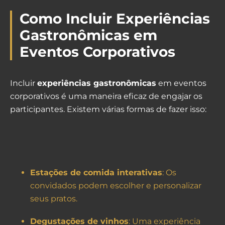
Como Incluir Experiências
Gastronômicas em
Eventos Corporativos
Incluir
experiências gastronômicas
em eventos
corporativos é uma maneira eficaz de engajar os
participantes. Existem várias formas de fazer isso:
Estações de comida interativas
: Os
convidados podem escolher e personalizar
seus pratos.
Degustações de vinhos
: Uma experiência