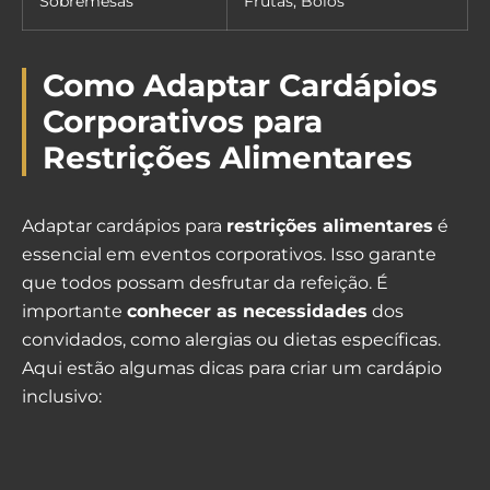
Sobremesas
Frutas, Bolos
Como Adaptar Cardápios
Corporativos para
Restrições Alimentares
Adaptar cardápios para
restrições alimentares
é
essencial em eventos corporativos. Isso garante
que todos possam desfrutar da refeição. É
importante
conhecer as necessidades
dos
convidados, como alergias ou dietas específicas.
Aqui estão algumas dicas para criar um cardápio
inclusivo: