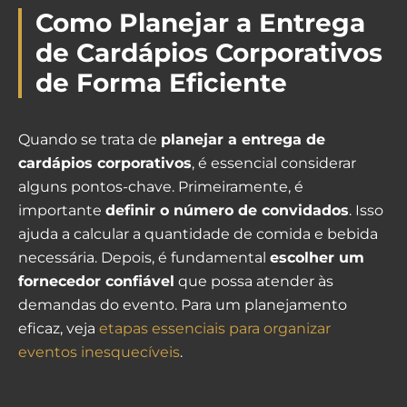
Como Planejar a Entrega
de Cardápios Corporativos
de Forma Eficiente
Quando se trata de
planejar a entrega de
cardápios corporativos
, é essencial considerar
alguns pontos-chave. Primeiramente, é
importante
definir o número de convidados
. Isso
ajuda a calcular a quantidade de comida e bebida
necessária. Depois, é fundamental
escolher um
fornecedor confiável
que possa atender às
demandas do evento. Para um planejamento
eficaz, veja
etapas essenciais para organizar
eventos inesquecíveis
.