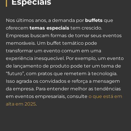
Especiais
Nos últimos anos, a demanda por
buffets
que
oferecem
temas especiais
tem crescido.
Empresas buscam formas de tornar seus eventos
memoráveis. Um buffet temático pode
transformar um evento comum em uma
experiência inesquecível. Por exemplo, um evento
de lançamento de produto pode ter um tema de
“futuro”, com pratos que remetem à tecnologia.
Isso agrada os convidados e reforça a mensagem
da empresa. Para entender melhor as tendências
em eventos empresariais, consulte
o que está em
alta em 2025
.