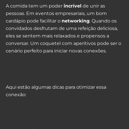
A comida tem um poder
incrível
de unir as
pessoas. Em eventos empresariais, um bom
cardápio pode facilitar o
networking
. Quando os
convidados desfrutam de uma refeição deliciosa,
eles se sentem mais relaxados e propensos a
conversar. Um coquetel com aperitivos pode ser o
cenário perfeito para iniciar novas conexões.
Aqui estão algumas dicas para otimizar essa
conexão: