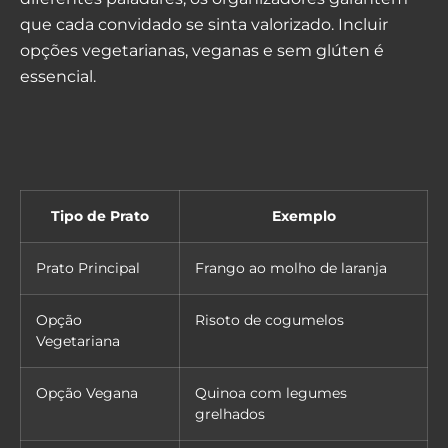
que cada convidado se sinta valorizado. Incluir
opções vegetarianas, veganas e sem glúten é
essencial.
Tipo de Prato
Exemplo
Prato Principal
Frango ao molho de laranja
Opção
Risoto de cogumelos
Vegetariana
Opção Vegana
Quinoa com legumes
grelhados