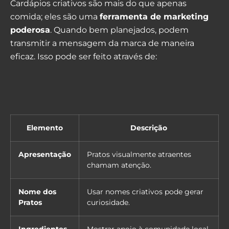
Cardápios criativos são mais do que apenas
comida; eles são uma
ferramenta de marketing
poderosa
. Quando bem planejados, podem
transmitir a mensagem da marca de maneira
eficaz. Isso pode ser feito através de:
Elemento
Descrição
Apresentação
Pratos visualmente atraentes
chamam atenção.
Nome dos
Usar nomes criativos pode gerar
Pratos
curiosidade.