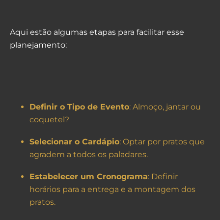
Aqui estão algumas etapas para facilitar esse
planejamento:
Definir o Tipo de Evento
: Almoço, jantar ou
coquetel?
Selecionar o Cardápio
: Optar por pratos que
agradem a todos os paladares.
Estabelecer um Cronograma
: Definir
horários para a entrega e a montagem dos
pratos.