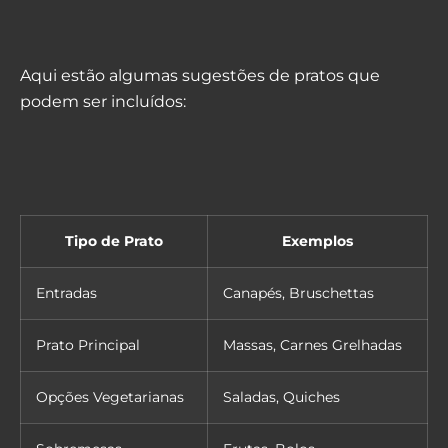
Aqui estão algumas sugestões de pratos que
podem ser incluídos:
Tipo de Prato
Exemplos
Entradas
Canapés, Bruschettas
Prato Principal
Massas, Carnes Grelhadas
Opções Vegetarianas
Saladas, Quiches