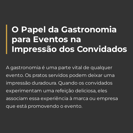
O Papel da Gastronomia
para Eventos na
Impressão dos Convidados
A gastronomia é uma parte vital de qualquer
evento. Os pratos servidos podem deixar uma
impressão duradoura. Quando os convidados
experimentam uma refeição deliciosa, eles
associam essa experiência à marca ou empresa
que está promovendo o evento.