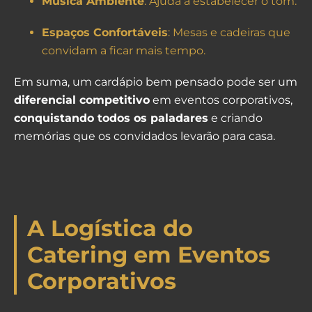
Música Ambiente
: Ajuda a estabelecer o tom.
Espaços Confortáveis
: Mesas e cadeiras que
convidam a ficar mais tempo.
Em suma, um cardápio bem pensado pode ser um
diferencial competitivo
em eventos corporativos,
conquistando todos os paladares
e criando
memórias que os convidados levarão para casa.
A Logística do
Catering em Eventos
Corporativos