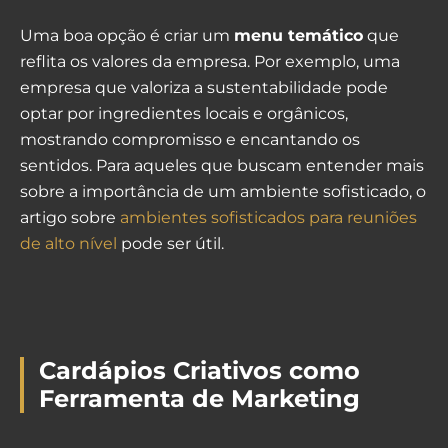
Uma boa opção é criar um
menu temático
que
reflita os valores da empresa. Por exemplo, uma
empresa que valoriza a sustentabilidade pode
optar por ingredientes locais e orgânicos,
mostrando compromisso e encantando os
sentidos. Para aqueles que buscam entender mais
sobre a importância de um ambiente sofisticado, o
artigo sobre
ambientes sofisticados para reuniões
de alto nível
pode ser útil.
Cardápios Criativos como
Ferramenta de Marketing