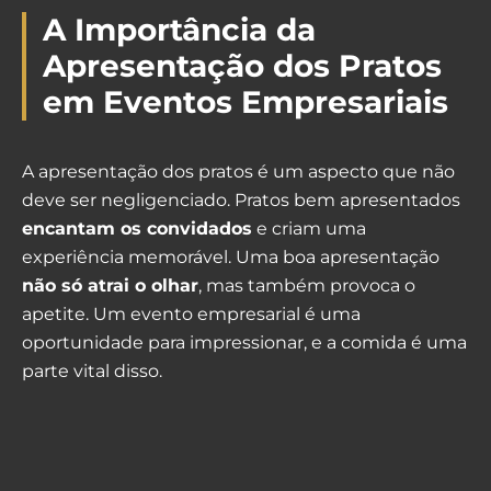
A Importância da
Apresentação dos Pratos
em Eventos Empresariais
A apresentação dos pratos é um aspecto que não
deve ser negligenciado. Pratos bem apresentados
encantam os convidados
e criam uma
experiência memorável. Uma boa apresentação
não só atrai o olhar
, mas também provoca o
apetite. Um evento empresarial é uma
oportunidade para impressionar, e a comida é uma
parte vital disso.