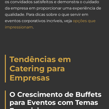
os convidados satisfeitos e demonstra o cuidado
da empresa em proporcionar uma experiência de
qualidade. Para dicas sobre o que servir em
eventos corporativos incríveis, veja
opções que
impressionam
.
Tendências em
Catering para
Empresas
O Crescimento de Buffets
para Eventos com Temas